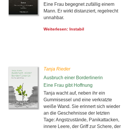
Eine Frau begegnet zufällig einem
Mann. Er wirkt distanziert, regelrecht
unnahbar.
Weiterlesen: Instabil
Tanja Rieder
Ausbruch einer Borderlinerin
Eine Frau gibt Hoffnung
Tanja wacht auf, neben ihr ein
Gummisessel und eine verkratzte
weiße Wand. Sie erinnert sich wieder
an die Geschehnisse der letzten
Tage: Angstzustände, Panikattacken,
innere Leere, der Griff zur Schere, der