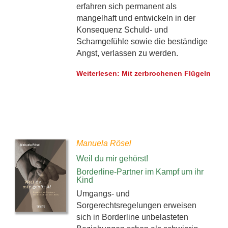
erfahren sich permanent als
mangelhaft und entwickeln in der
Konsequenz Schuld- und
Schamgefühle sowie die beständige
Angst, verlassen zu werden.
Weiterlesen: Mit zerbrochenen Flügeln
Manuela Rösel
Weil du mir gehörst!
Borderline-Partner im Kampf um ihr
Kind
Umgangs- und
Sorgerechtsregelungen erweisen
sich in Borderline unbelasteten