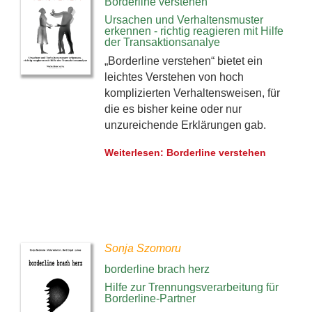
Borderline verstehen
Ursachen und Verhaltensmuster
erkennen - richtig reagieren mit Hilfe
der Transaktionsanalye
„Borderline verstehen“ bietet ein
leichtes Verstehen von hoch
komplizierten Verhaltensweisen, für
die es bisher keine oder nur
unzureichende Erklärungen gab.
Weiterlesen: Borderline verstehen
Sonja Szomoru
borderline brach herz
Hilfe zur Trennungsverarbeitung für
Borderline-Partner