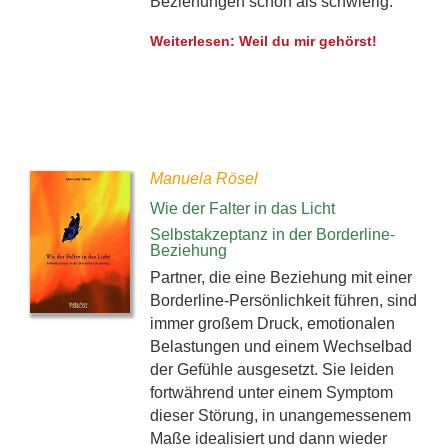
Beziehungen schon als schwierig.
Weiterlesen: Weil du mir gehörst!
Manuela Rösel
Wie der Falter in das Licht
Selbstakzeptanz in der Borderline-
Beziehung
Partner, die eine Beziehung mit einer
Borderline-Persönlichkeit führen, sind
immer großem Druck, emotionalen
Belastungen und einem Wechselbad
der Gefühle ausgesetzt. Sie leiden
fortwährend unter einem Symptom
dieser Störung, in unangemessenem
Maße idealisiert und dann wieder