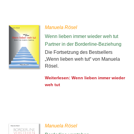
Manuela Rösel
Wenn lieben immer wieder weh tut
Partner in der Borderline-Beziehung
Die Fortsetzung des Bestsellers
„Wenn lieben weh tut“ von Manuela
Rösel.
Weiterlesen: Wenn lieben immer wieder
weh tut
Manuela Rösel