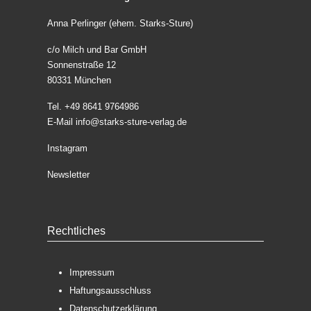
Anna Perlinger (ehem. Starks-Sture)
c/o Milch und Bar GmbH
Sonnenstraße 12
80331 München
Tel. +49 8641 9764986
E-Mail
info@starks-sture-verlag.de
Instagram
Newsletter
Rechtliches
Impressum
Haftungsausschluss
Datenschutzerklärung