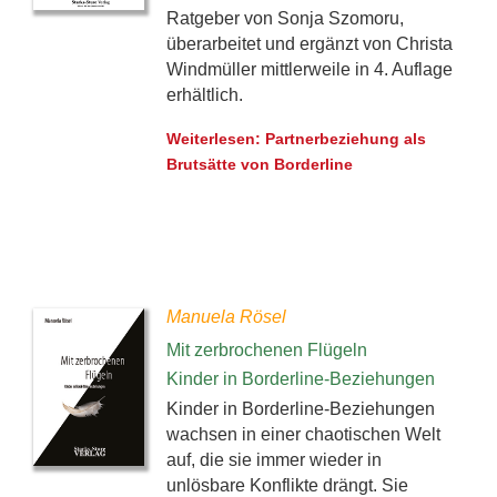
Ratgeber von Sonja Szomoru,
überarbeitet und ergänzt von Christa
Windmüller mittlerweile in 4. Auflage
erhältlich.
Weiterlesen: Partnerbeziehung als
Brutsätte von Borderline
Manuela Rösel
Mit zerbrochenen Flügeln
Kinder in Borderline-Beziehungen
Kinder in Borderline-Beziehungen
wachsen in einer chaotischen Welt
auf, die sie immer wieder in
unlösbare Konflikte drängt. Sie