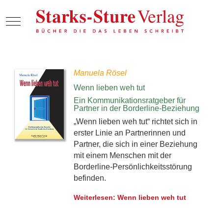
Mobile Menu Toggle
Manuela Rösel
Wenn lieben weh tut
Ein Kommunikationsratgeber für
Partner in der Borderline-Beziehung
„Wenn lieben weh tut“ richtet sich in
erster Linie an Partnerinnen und
Partner, die sich in einer Beziehung
mit einem Menschen mit der
Borderline-Persönlichkeitsstörung
befinden.
Weiterlesen: Wenn lieben weh tut