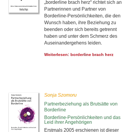
„borderline brach herz“ richtet sich an
Partnerinnen und Partner von
Borderline-Persönlichkeiten, die den
Wunsch haben, ihre Beziehung zu
beenden oder sich bereits getrennt
haben und unter dem Schmerz des
Auseinandergehens leiden.
Weiterlesen: borderline brach herz
Sonja Szomoru
Partnerbeziehung als Brutsätte von
Borderline
Borderline-Persönlichkeiten und das
Leid ihrer Angehörigen
Erstmals 2005 erschienen ist dieser