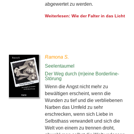
abgewertet zu werden.
Weiterlesen: Wie der Falter in das Licht
Ramona S.
Seelentaumel
Der Weg durch (m)eine Borderline-
Störung
Wenn die Angst nicht mehr zu
bewältigen erscheint, wenn die
Wunden zu tief und die verbliebenen
Narben das Umfeld zu sehr
erschrecken, wenn sich Liebe in
Selbsthass verwandelt und sich die
Welt von einem zu trennen droht,