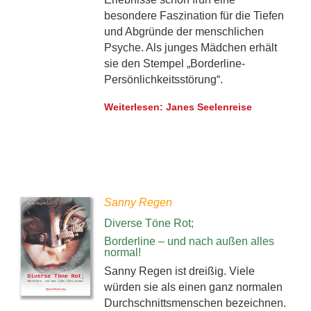
besondere Faszination für die Tiefen
und Abgründe der menschlichen
Psyche. Als junges Mädchen erhält
sie den Stempel „Borderline-
Persönlichkeitsstörung“.
Weiterlesen: Janes Seelenreise
Sanny Regen
Diverse Töne Rot;
Borderline – und nach außen alles
normal!
Sanny Regen ist dreißig. Viele
würden sie als einen ganz normalen
Durchschnittsmenschen bezeichnen.