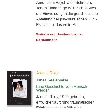
Anruf beim Psychiater, Schreien,
Toben, unbändige Wut. Schließlich
die Einweisung in die geschlossene
Abteilung der psychiatrischen Klinik.
Es ist nicht das erste Mal.
Weiterlesen: Ausbruch einer
Borderlinerin
Jane J. Riley
Janes Seelenreise
Eine Geschichte vom Mensch-
Werden
Jane J. Riley, 1990 geboren,
entwickelt aufgrund traumatischer
Erlebnisse schon früh eine