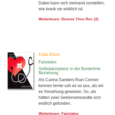
Dabei kann sich niemand vorstellen,
wie krank sie wirklich ist.
Weiterlesen: Diverse Töne Rot; (2)
Katja Braun
Fairytales
Selbstakzeptanz in der Borderline-
Beziehung
Als Carina Sanders Rian Conner
kennen lernte sah es so aus, als sei
es Vorsehung gewesen. So, als
hätten zwei Seelenverwandte sich
endlich gefunden.
Weiterlesen: Fairytales